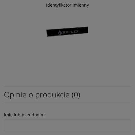
Identyfikator imienny
Opinie o produkcie (0)
Imię lub pseudonim: