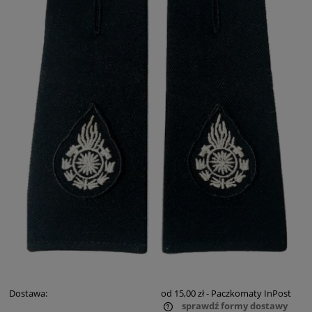
Dostawa:
od 15,00 zł
- Paczkomaty InPost
sprawdź formy dostawy