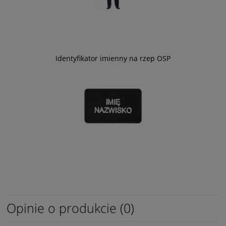
Identyfikator imienny na rzep OSP
Opinie o produkcie (0)