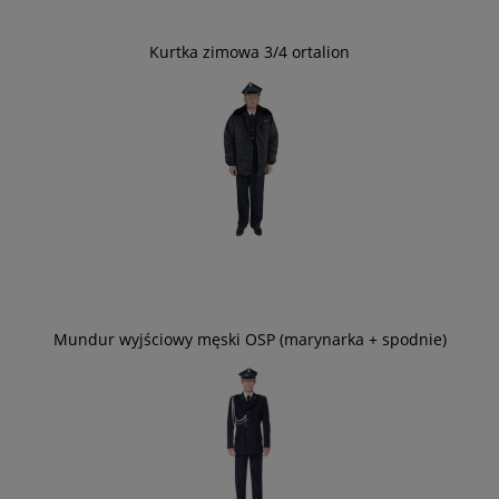
Kurtka zimowa 3/4 ortalion
Mundur wyjściowy męski OSP (marynarka + spodnie)