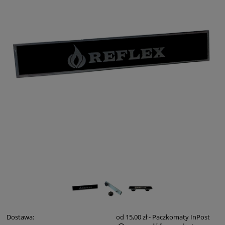
Dostawa:
od 15,00 zł
- Paczkomaty InPost