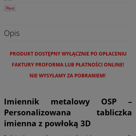
Opis
PRODUKT DOSTĘPNY WYŁĄCZNIE PO OPŁACENIU
FAKTURY PROFORMA LUB PŁATNOŚCI ONLINE!
NIE WYSYŁAMY ZA POBRANIEM!
Imiennik metalowy OSP –
Personalizowana tabliczka
imienna z powłoką 3D