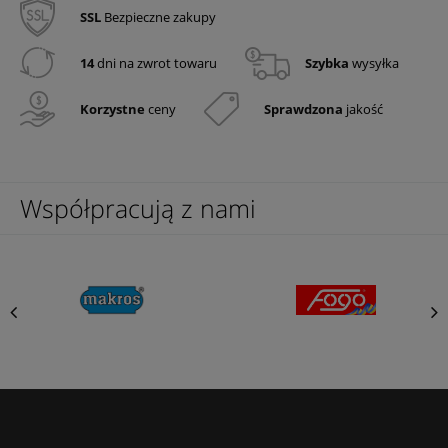
SSL
Bezpieczne zakupy
14
dni na zwrot towaru
Szybka
wysyłka
Korzystne
ceny
Sprawdzona
jakość
Współpracują z nami