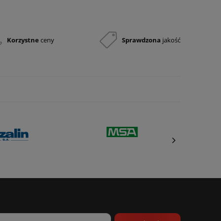
Korzystne
ceny
Sprawdzona
jakość