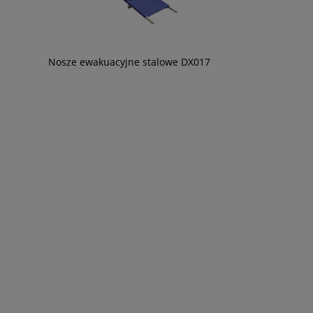
Nosze ewakuacyjne stalowe DX017