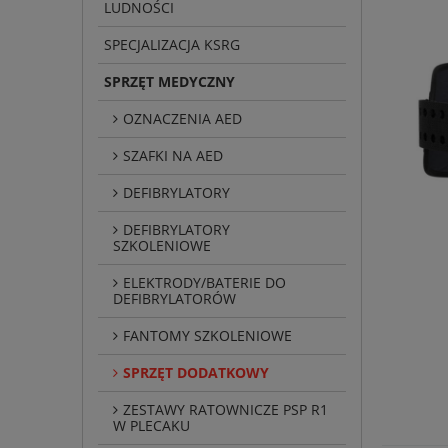
LUDNOŚCI
SPECJALIZACJA KSRG
SPRZĘT MEDYCZNY
OZNACZENIA AED
SZAFKI NA AED
DEFIBRYLATORY
DEFIBRYLATORY
SZKOLENIOWE
ELEKTRODY/BATERIE DO
DEFIBRYLATORÓW
FANTOMY SZKOLENIOWE
SPRZĘT DODATKOWY
ZESTAWY RATOWNICZE PSP R1
W PLECAKU