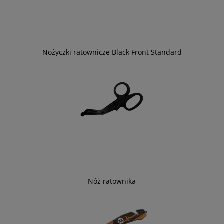
Nożyczki ratownicze Black Front Standard
Nóż ratownika