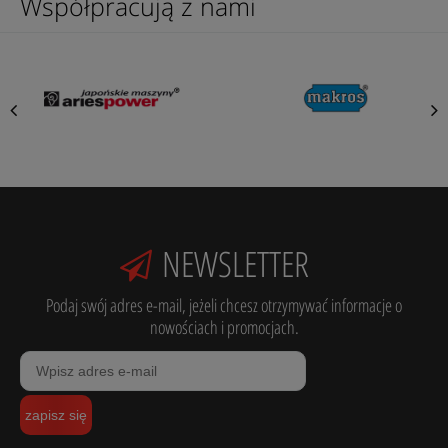
Współpracują z nami
NEWSLETTER
Podaj swój adres e-mail, jeżeli chcesz otrzymywać informacje o
nowościach i promocjach.
zapisz się