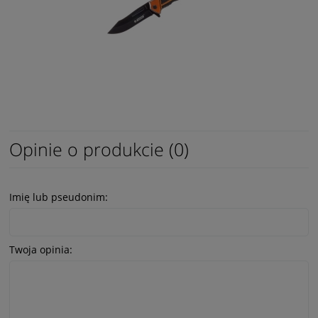
Opinie o produkcie (0)
Imię lub pseudonim:
Twoja opinia: