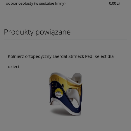
odbiór osobisty
(w siedzibie firmy)
0,00 zł
Produkty powiązane
Kołnierz ortopedyczny Laerdal Stifneck Pedi-select dla
dzieci