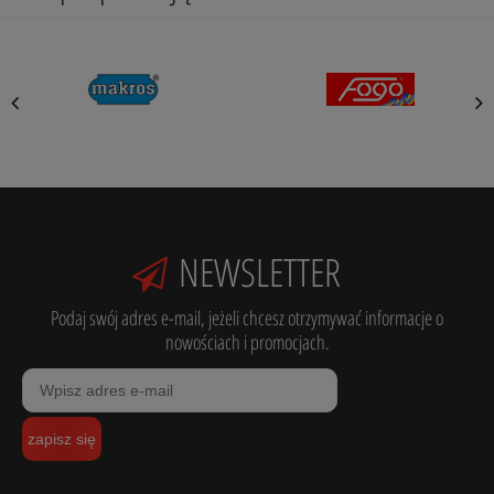
NEWSLETTER
Podaj swój adres e-mail, jeżeli chcesz otrzymywać informacje o
nowościach i promocjach.
zapisz się