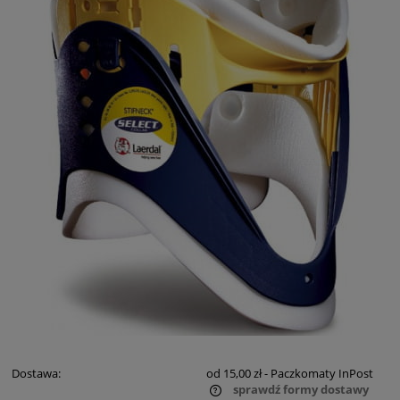
Dostawa:
od 15,00 zł
- Paczkomaty InPost
sprawdź formy dostawy