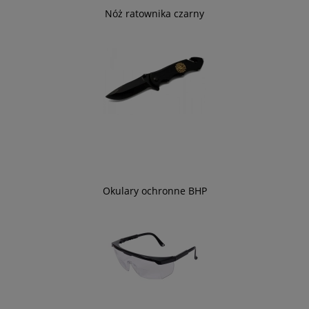
Nóż ratownika czarny
Okulary ochronne BHP