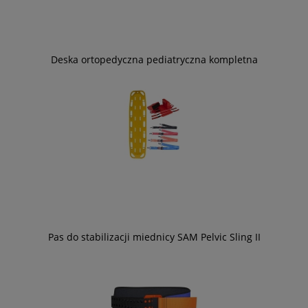
Deska ortopedyczna pediatryczna kompletna
Pas do stabilizacji miednicy SAM Pelvic Sling II