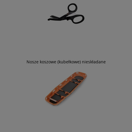
Nosze koszowe (kubełkowe) nieskładane