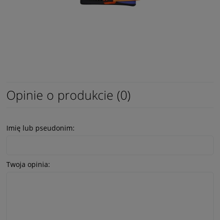
Opinie o produkcie (0)
Imię lub pseudonim:
Twoja opinia: