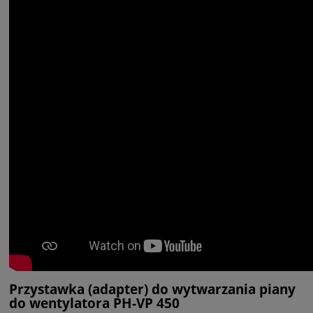
Przystawka (adapter) do wytwarzania piany
do wentylatora PH-VP 450