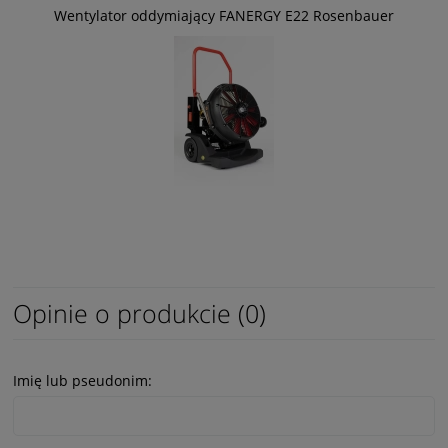
Wentylator oddymiający FANERGY E22 Rosenbauer
Opinie o produkcie (0)
Imię lub pseudonim: