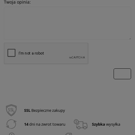
Twoja opinia:
wyślij
SSL
Bezpieczne zakupy
14
dni na zwrot towaru
Szybka
wysyłka