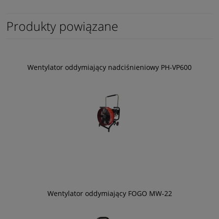
Produkty powiązane
Wentylator oddymiający nadciśnieniowy PH-VP600
Wentylator oddymiający FOGO MW-22