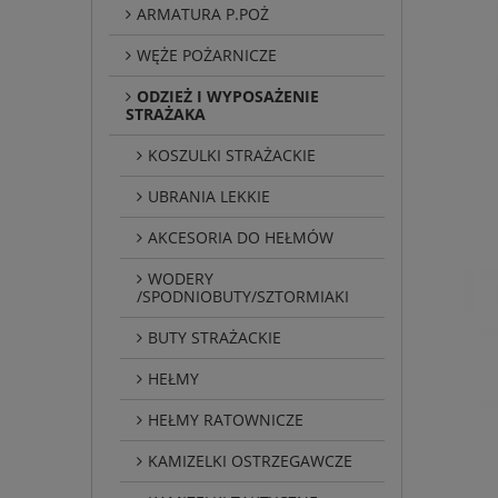
ARMATURA P.POŻ
WĘŻE POŻARNICZE
ODZIEŻ I WYPOSAŻENIE
STRAŻAKA
KOSZULKI STRAŻACKIE
UBRANIA LEKKIE
AKCESORIA DO HEŁMÓW
WODERY
/SPODNIOBUTY/SZTORMIAKI
BUTY STRAŻACKIE
HEŁMY
HEŁMY RATOWNICZE
KAMIZELKI OSTRZEGAWCZE