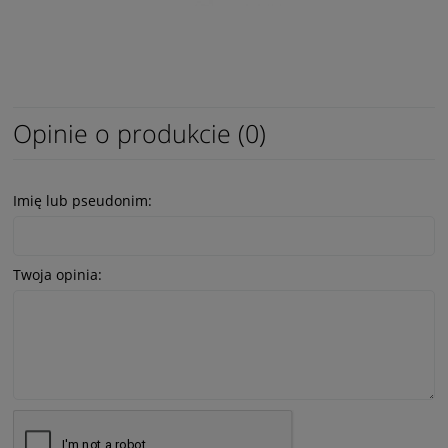
Opinie o produkcie (0)
Imię lub pseudonim:
Twoja opinia: