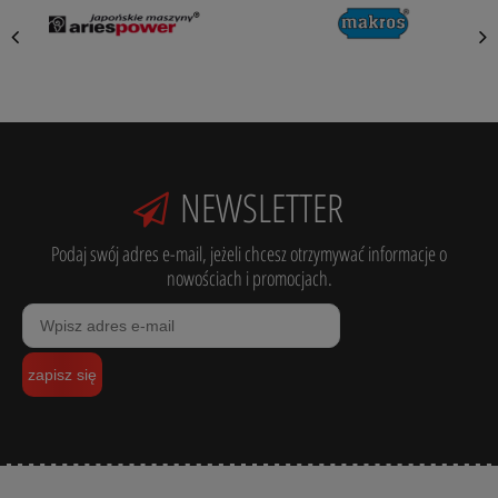
NEWSLETTER
Podaj swój adres e-mail, jeżeli chcesz otrzymywać informacje o
nowościach i promocjach.
zapisz się