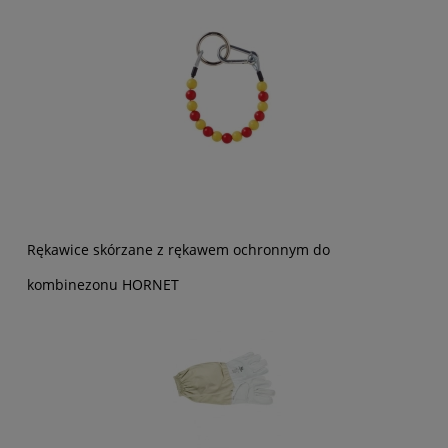
Rękawice skórzane z rękawem ochronnym do
kombinezonu HORNET