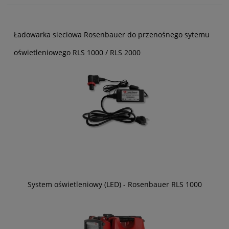
Ładowarka sieciowa Rosenbauer do przenośnego sytemu
oświetleniowego RLS 1000 / RLS 2000
System oświetleniowy (LED) - Rosenbauer RLS 1000