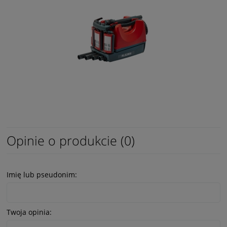
Opinie o produkcie (0)
Imię lub pseudonim:
Twoja opinia: