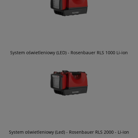
System oświetleniowy (LED) - Rosenbauer RLS 1000 Li-ion
System oświetleniowy (Led) - Rosenbauer RLS 2000 - Li-ion