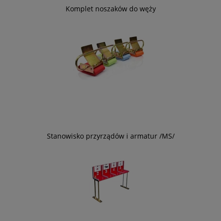
Komplet noszaków do węży
Stanowisko przyrządów i armatur /MS/