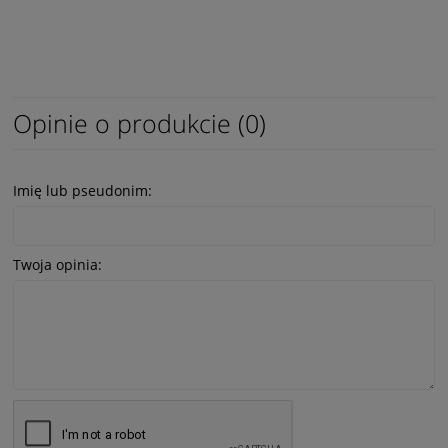
Opinie o produkcie (0)
Imię lub pseudonim:
Twoja opinia: