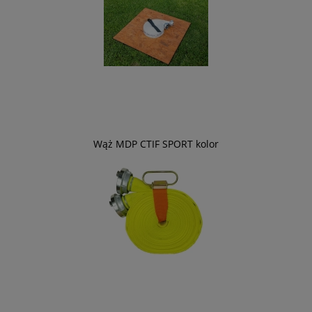
Wąż MDP CTIF SPORT kolor