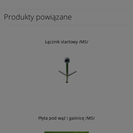
Produkty powiązane
Łącznik startowy /MS/
Płyta pod wąż i gaśnicę /MS/