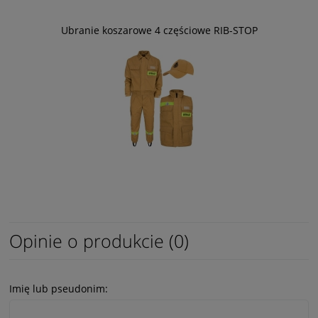
Ubranie koszarowe 4 częściowe RIB-STOP
Opinie o produkcie (0)
Imię lub pseudonim: