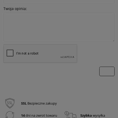
Twoja opinia:
wyślij
SSL
Bezpieczne zakupy
14
dni na zwrot towaru
Szybka
wysyłka