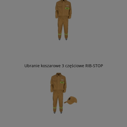
Ubranie koszarowe 3 częściowe RIB-STOP