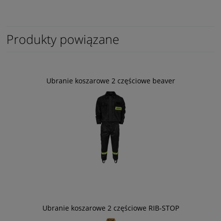
Produkty powiązane
Ubranie koszarowe 2 częściowe beaver
Ubranie koszarowe 2 częściowe RIB-STOP