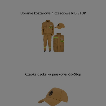
Ubranie koszarowe 4 częściowe RIB-STOP
Czapka dżokejka piaskowa Rib-Stop