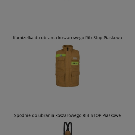
Kamizelka do ubrania koszarowego Rib-Stop Piaskowa
Spodnie do ubrania koszarowego RIB-STOP Piaskowe