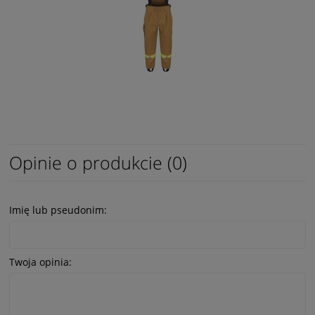
Opinie o produkcie (0)
Imię lub pseudonim:
Twoja opinia: