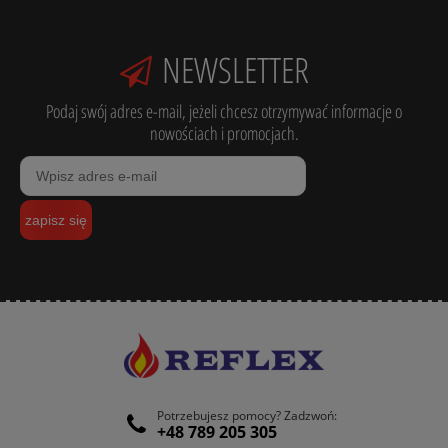
NEWSLETTER
Podaj swój adres e-mail, jeżeli chcesz otrzymywać informacje o
nowościach i promocjach.
zapisz się
Potrzebujesz pomocy? Zadzwoń:
+48 789 205 305