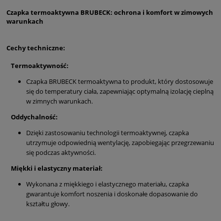
Czapka termoaktywna BRUBECK: ochrona i komfort w zimowych
warunkach
Cechy techniczne:
Termoaktywność:
Czapka BRUBECK termoaktywna to produkt, który dostosowuje
się do temperatury ciała, zapewniając optymalną izolację cieplną
w zimnych warunkach.
Oddychalność:
Dzięki zastosowaniu technologii termoaktywnej, czapka
utrzymuje odpowiednią wentylację, zapobiegając przegrzewaniu
się podczas aktywności.
Miękki i elastyczny materiał:
Wykonana z miękkiego i elastycznego materiału, czapka
gwarantuje komfort noszenia i doskonałe dopasowanie do
kształtu głowy.