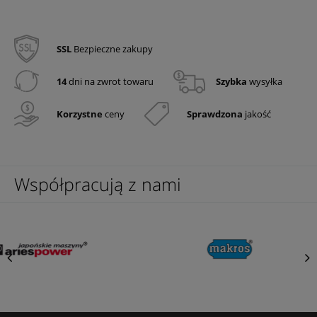
SSL
Bezpieczne zakupy
14
dni na zwrot towaru
Szybka
wysyłka
Korzystne
ceny
Sprawdzona
jakość
Współpracują z nami