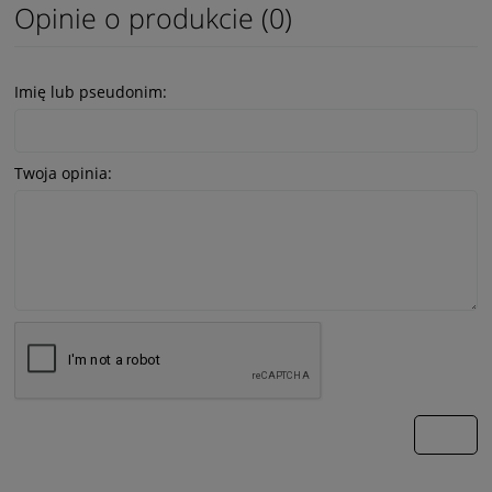
Opinie o produkcie (0)
Imię lub pseudonim:
Twoja opinia:
wyślij