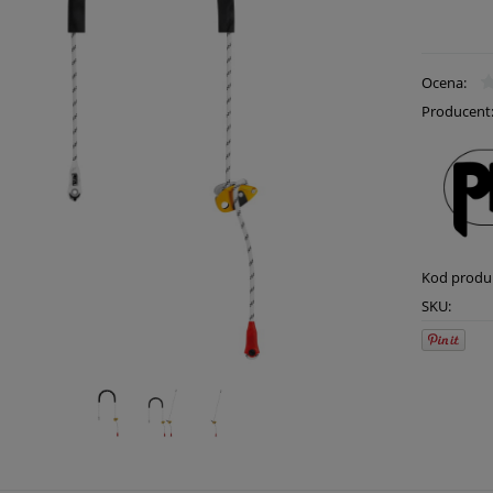
Ocena:
Producent
Kod produ
SKU: