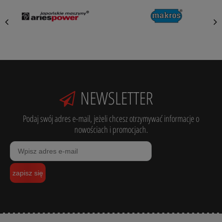
NEWSLETTER
Podaj swój adres e-mail, jeżeli chcesz otrzymywać informacje o
nowościach i promocjach.
zapisz się