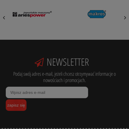
NEWSLETTER
Podaj swój adres e-mail, jeżeli chcesz otrzymywać informacje o
nowościach i promocjach.
zapisz się