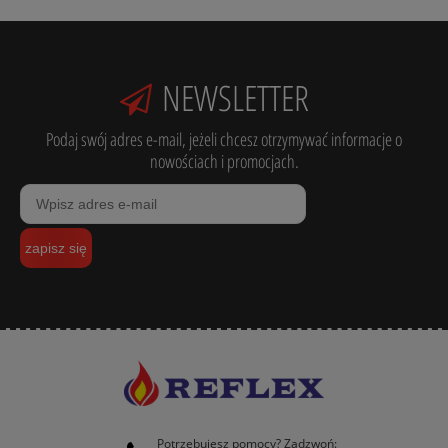
NEWSLETTER
Podaj swój adres e-mail, jeżeli chcesz otrzymywać informacje o
nowościach i promocjach.
zapisz się
Potrzebujesz pomocy? Zadzwoń: