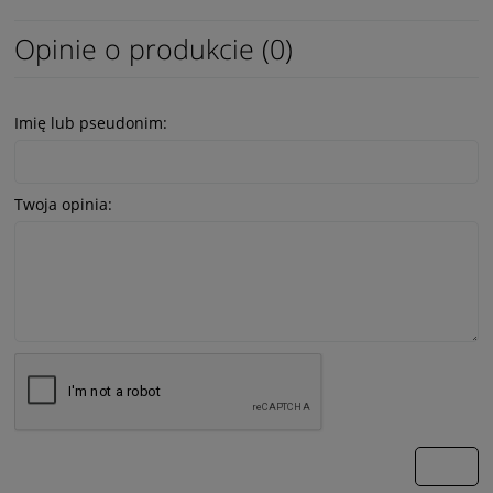
Opinie o produkcie (0)
Imię lub pseudonim:
Twoja opinia:
wyślij