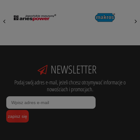
NEWSLETTER
Podaj swój adres e-mail, jeżeli chcesz otrzymywać informacje o
nowościach i promocjach.
zapisz się