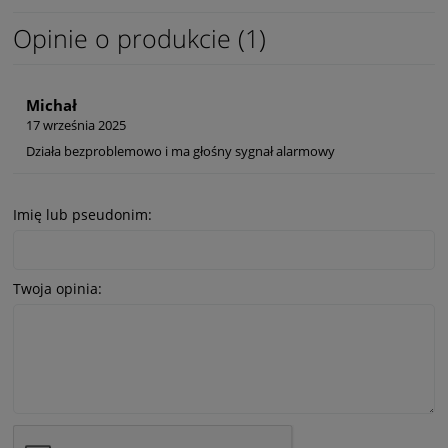
Opinie o produkcie (1)
Michał
17 września 2025
Działa bezproblemowo i ma głośny sygnał alarmowy
Imię lub pseudonim:
Twoja opinia: