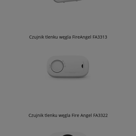
Czujnik tlenku węgla FireAngel FA3313
Czujnik tlenku węgla Fire Angel FA3322