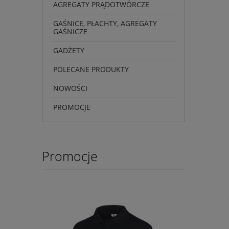
AGREGATY PRĄDOTWÓRCZE
GAŚNICE, PŁACHTY, AGREGATY
GAŚNICZE
GADŻETY
POLECANE PRODUKTY
NOWOŚCI
PROMOCJE
Promocje