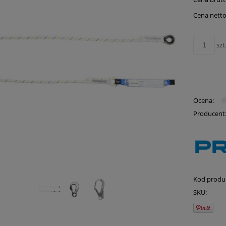
Cena netto
szt
Ocena:
Producent
Kod produ
SKU: