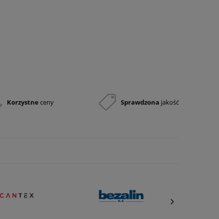
Korzystne
ceny
Sprawdzona
jakość