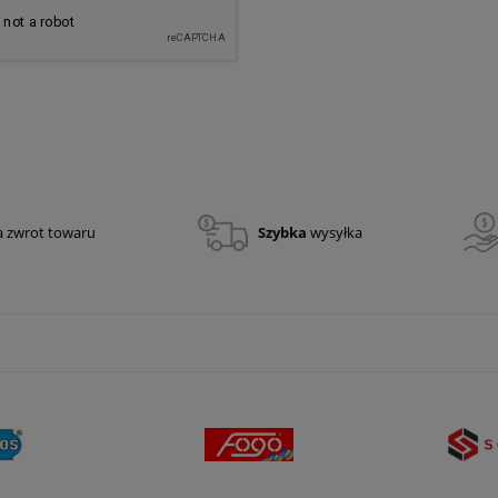
a zwrot towaru
Szybka
wysyłka