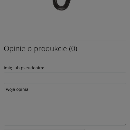
Opinie o produkcie (0)
Imię lub pseudonim:
Twoja opinia: