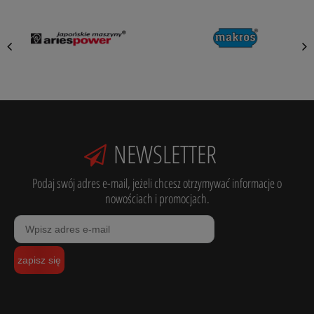
NEWSLETTER
Podaj swój adres e-mail, jeżeli chcesz otrzymywać informacje o
nowościach i promocjach.
zapisz się