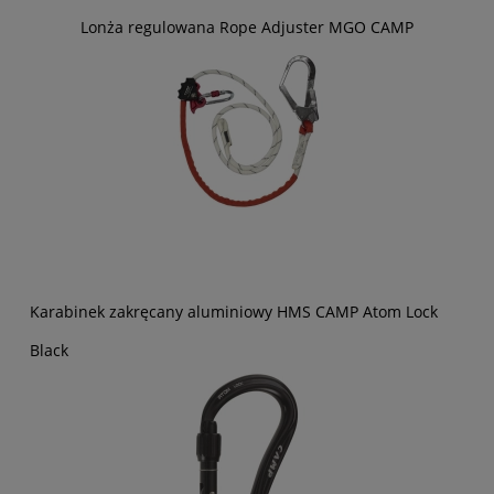
Lonża regulowana Rope Adjuster MGO CAMP
Karabinek zakręcany aluminiowy HMS CAMP Atom Lock
Black