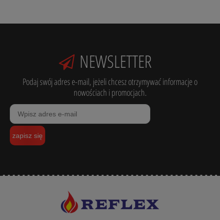
NEWSLETTER
Podaj swój adres e-mail, jeżeli chcesz otrzymywać informacje o
nowościach i promocjach.
zapisz się