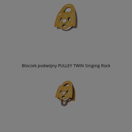
Bloczek podwójny PULLEY TWIN Singing Rock