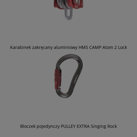
Karabinek zakręcany aluminiowy HMS CAMP Atom 2 Lock
Bloczek pojedynczy PULLEY EXTRA Singing Rock