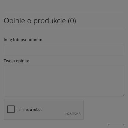
Opinie o produkcie (0)
Imię lub pseudonim:
Twoja opinia: