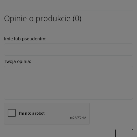
Opinie o produkcie (0)
Imię lub pseudonim:
Twoja opinia:
wyślij