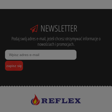
NEWSLETTER
Podaj swój adres e-mail, jeżeli chcesz otrzymywać informacje o
nowościach i promocjach.
zapisz się