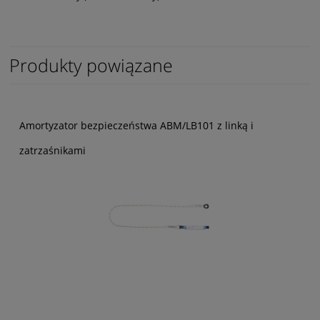
Produkty powiązane
Amortyzator bezpieczeństwa ABM/LB101 z linką i
zatrzaśnikami