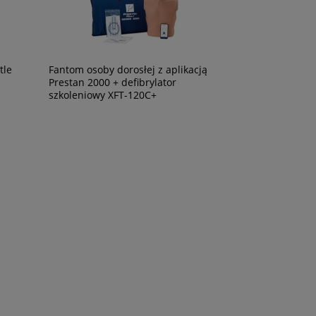
tle
Fantom osoby dorosłej z aplikacją
Prestan 2000 + defibrylator
szkoleniowy XFT-120C+