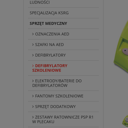
LUDNOŚCI
SPECJALIZACJA KSRG
SPRZĘT MEDYCZNY
OZNACZENIA AED
SZAFKI NA AED
DEFIBRYLATORY
DEFIBRYLATORY
SZKOLENIOWE
ELEKTRODY/BATERIE DO
DEFIBRYLATORÓW
FANTOMY SZKOLENIOWE
SPRZĘT DODATKOWY
ZESTAWY RATOWNICZE PSP R1
W PLECAKU