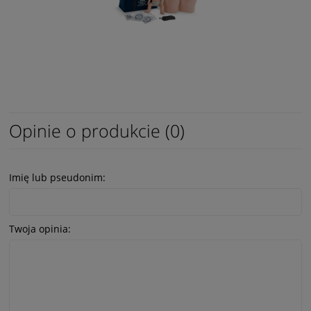
Opinie o produkcie (0)
Imię lub pseudonim:
Twoja opinia: