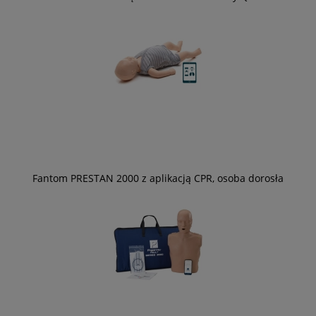
Fantom PRESTAN 2000 z aplikacją CPR, osoba dorosła