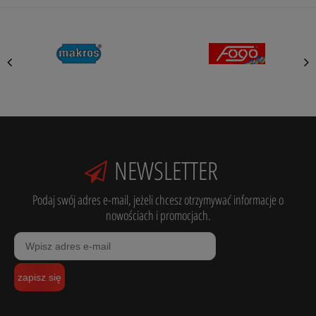
NEWSLETTER
Podaj swój adres e-mail, jeżeli chcesz otrzymywać informacje o
nowościach i promocjach.
zapisz się