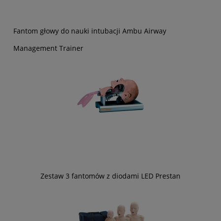
Fantom głowy do nauki intubacji Ambu Airway
Management Trainer
Zestaw 3 fantomów z diodami LED Prestan