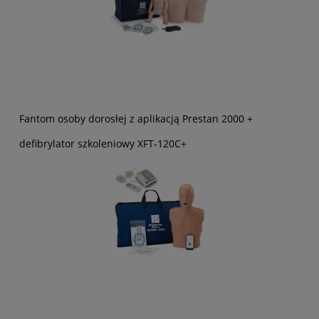
Fantom osoby dorosłej z aplikacją Prestan 2000 +
defibrylator szkoleniowy XFT-120C+