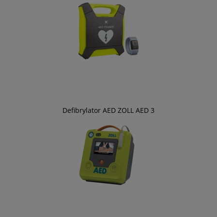
Defibrylator AED ZOLL AED 3