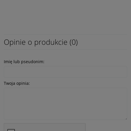
Opinie o produkcie (0)
Imię lub pseudonim:
Twoja opinia: