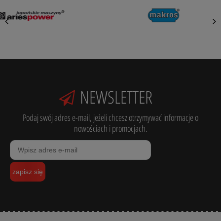
NEWSLETTER
Podaj swój adres e-mail, jeżeli chcesz otrzymywać informacje o
nowościach i promocjach.
zapisz się