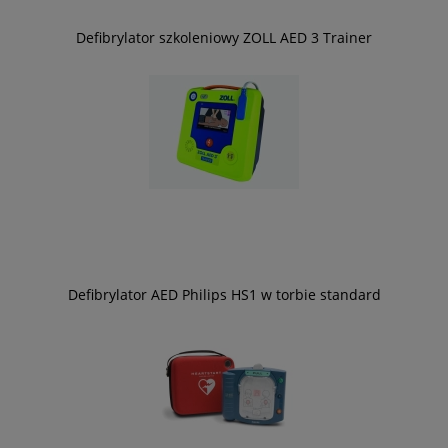
Defibrylator szkoleniowy ZOLL AED 3 Trainer
Defibrylator AED Philips HS1 w torbie standard