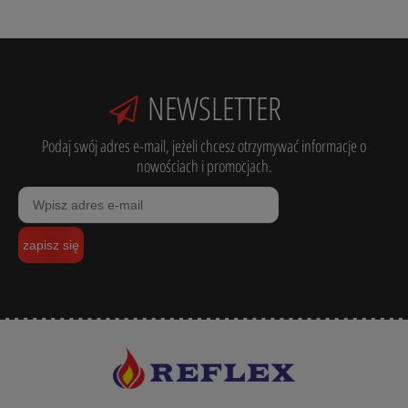
NEWSLETTER
Podaj swój adres e-mail, jeżeli chcesz otrzymywać informacje o
nowościach i promocjach.
zapisz się