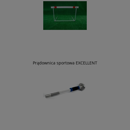
Prądownica sportowa EXCELLENT