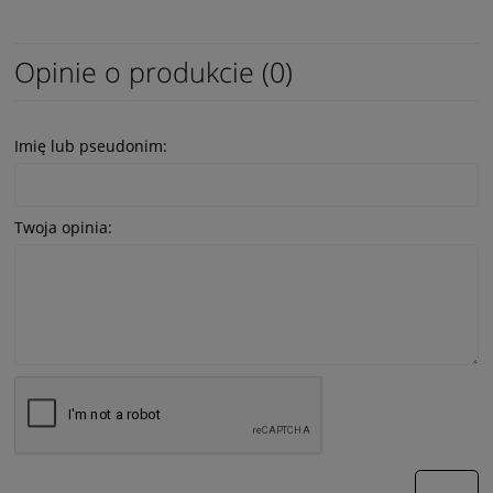
Opinie o produkcie (0)
Imię lub pseudonim:
Twoja opinia:
wyślij