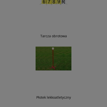
Tarcza obrotowa
Płotek lekkoatletyczny