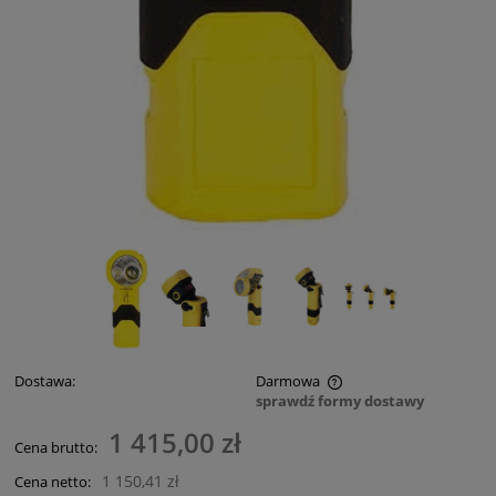
Dostawa:
Darmowa
sprawdź formy dostawy
Cena nie zawiera ewentualnych kosztów płatności
1 415,00 zł
Cena brutto:
1 150,41 zł
Cena netto: