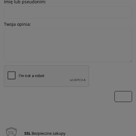
Imię lub pseudonim:
Twoja opinia:
wyślij
SSL
Bezpieczne zakupy