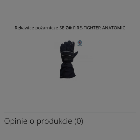
Rękawice pożarnicze SEIZ® FIRE-FIGHTER ANATOMIC
Opinie o produkcie (0)