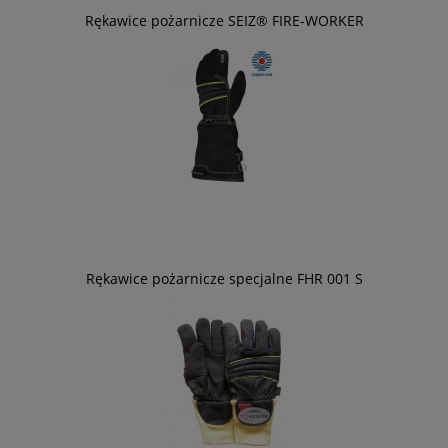
Rękawice pożarnicze SEIZ® FIRE-WORKER
Rękawice pożarnicze specjalne FHR 001 S