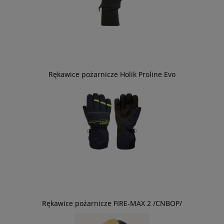
Rękawice pożarnicze Holik Proline Evo
Rękawice pożarnicze FIRE-MAX 2 /CNBOP/