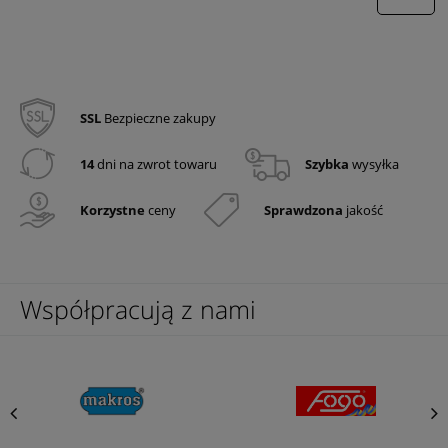
SSL
Bezpieczne zakupy
14
dni na zwrot towaru
Szybka
wysyłka
Korzystne
ceny
Sprawdzona
jakość
Współpracują z nami