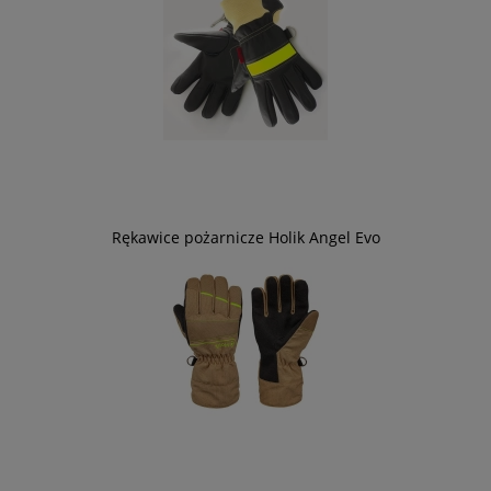
Rękawice pożarnicze Holik Angel Evo