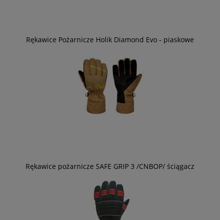
Rękawice Pożarnicze Holik Diamond Evo - piaskowe
Rękawice pożarnicze SAFE GRIP 3 /CNBOP/ ściągacz