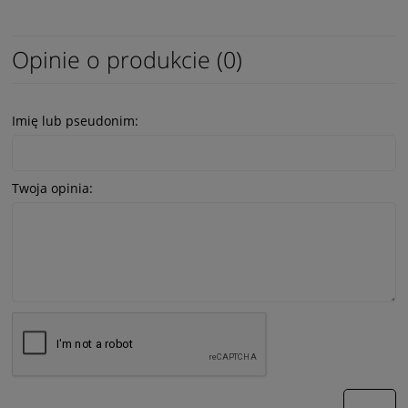
Opinie o produkcie (0)
Imię lub pseudonim:
Twoja opinia:
wyślij