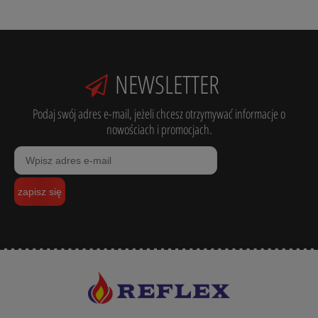
NEWSLETTER
Podaj swój adres e-mail, jeżeli chcesz otrzymywać informacje o
nowościach i promocjach.
zapisz się